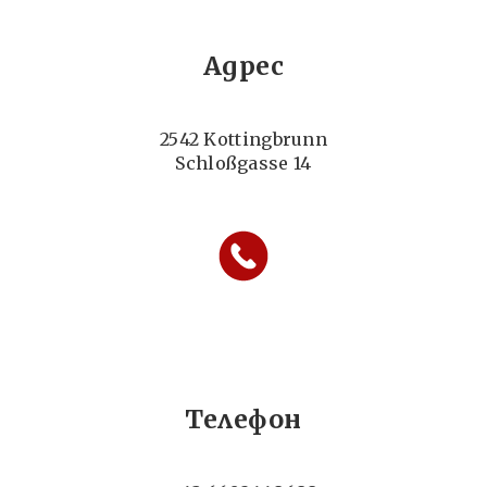
Адрес
2542 Kottingbrunn
Schloßgasse 14
Телефон