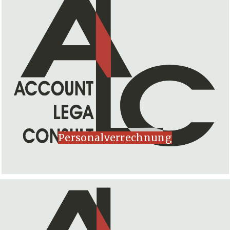
Personalverrechnung