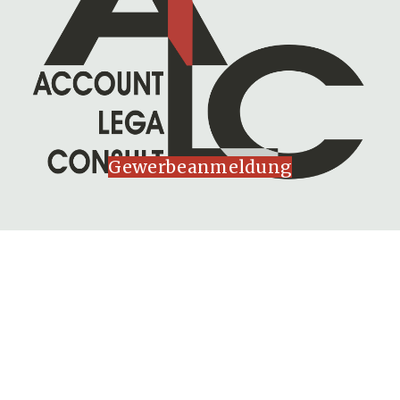
Gewerbeanmeldung