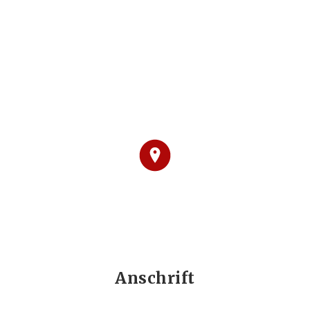
Anschrift