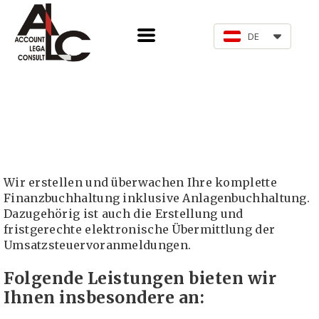
DE
Wir erstellen und überwachen Ihre komplette
Finanzbuchhaltung inklusive Anlagenbuchhaltung.
Dazugehörig ist auch die Erstellung und
fristgerechte elektronische Übermittlung der
Umsatzsteuervoranmeldungen.
Folgende Leistungen bieten wir
Ihnen insbesondere an: