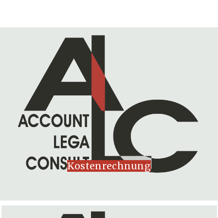
Kostenrechnung